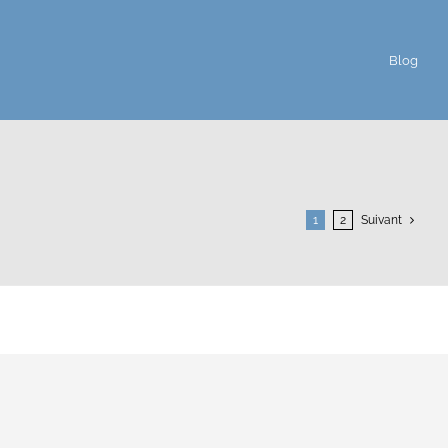
Blog
1
2
Suivant